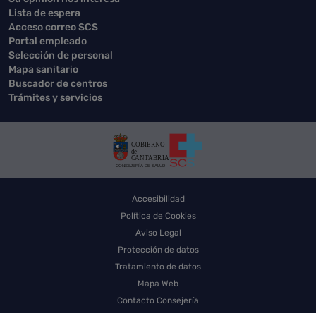
Lista de espera
Acceso correo SCS
Portal empleado
Selección de personal
Mapa sanitario
Buscador de centros
Trámites y servicios
Accesibilidad
Política de Cookies
Aviso Legal
Protección de datos
Tratamiento de datos
Mapa Web
Contacto Consejería