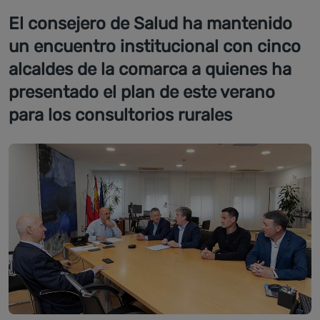
El consejero de Salud ha mantenido
un encuentro institucional con cinco
alcaldes de la comarca a quienes ha
presentado el plan de este verano
para los consultorios rurales