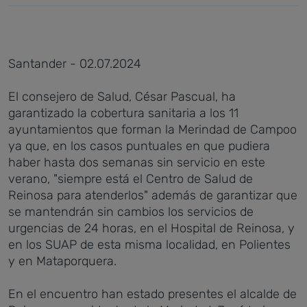
Santander - 02.07.2024
El consejero de Salud, César Pascual, ha
garantizado la cobertura sanitaria a los 11
ayuntamientos que forman la Merindad de Campoo
ya que, en los casos puntuales en que pudiera
haber hasta dos semanas sin servicio en este
verano, "siempre está el Centro de Salud de
Reinosa para atenderlos" además de garantizar que
se mantendrán sin cambios los servicios de
urgencias de 24 horas, en el Hospital de Reinosa, y
en los SUAP de esta misma localidad, en Polientes
y en Mataporquera.
En el encuentro han estado presentes el alcalde de