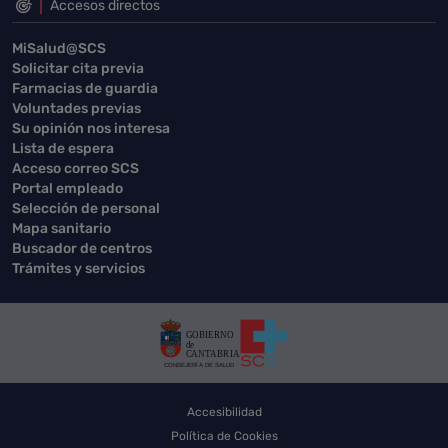
Accesos directos
MiSalud@SCS
Solicitar cita previa
Farmacias de guardia
Voluntades previas
Su opinión nos interesa
Lista de espera
Acceso correo SCS
Portal empleado
Selección de personal
Mapa sanitario
Buscador de centros
Trámites y servicios
Accesibilidad
Política de Cookies