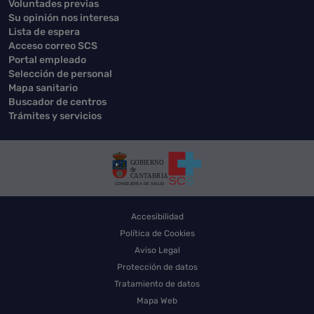
Voluntades previas
Su opinión nos interesa
Lista de espera
Acceso correo SCS
Portal empleado
Selección de personal
Mapa sanitario
Buscador de centros
Trámites y servicios
Accesibilidad
Política de Cookies
Aviso Legal
Protección de datos
Tratamiento de datos
Mapa Web