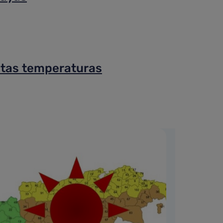
ltas temperaturas