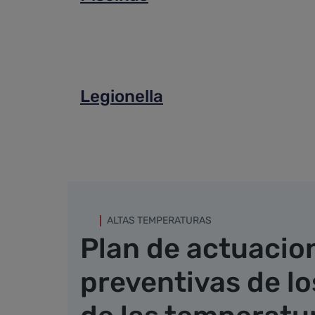
Legionella
ALTAS TEMPERATURAS
Plan de actuacio
preventivas de lo