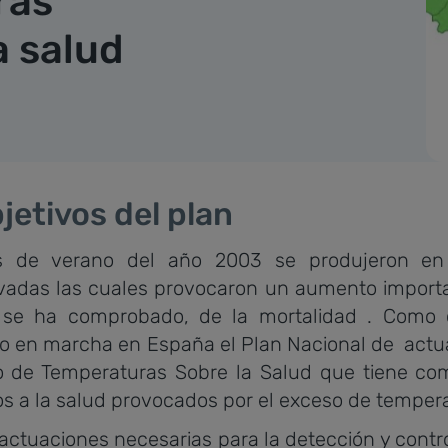
ras
a salud
jetivos del plan
de verano del año 2003 se produjeron en 
adas las cuales provocaron un aumento importan
 se ha comprobado, de la mortalidad . Como 
o en marcha en España el Plan Nacional de actu
o de Temperaturas Sobre la Salud que tiene como
s a la salud provocados por el exceso de temper
actuaciones necesarias para la detección y contro