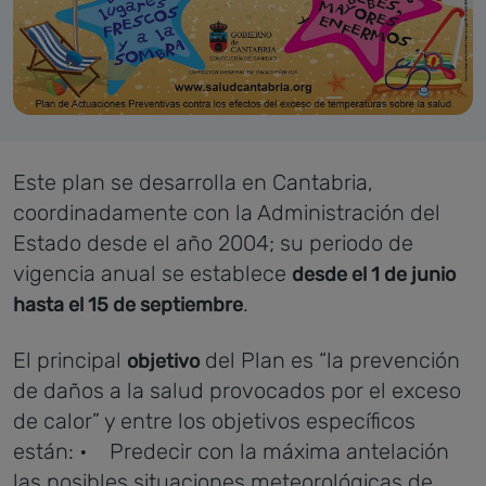
Este plan se desarrolla en Cantabria,
coordinadamente con la Administración del
Estado desde el año 2004; su periodo de
vigencia anual se establece
desde el 1 de junio
.
hasta el 15 de septiembre
El principal
del Plan es “la prevención
objetivo
de daños a la salud provocados por el exceso
de calor” y entre los objetivos específicos
están:
• Predecir con la máxima antelación
las posibles situaciones meteorológicas de