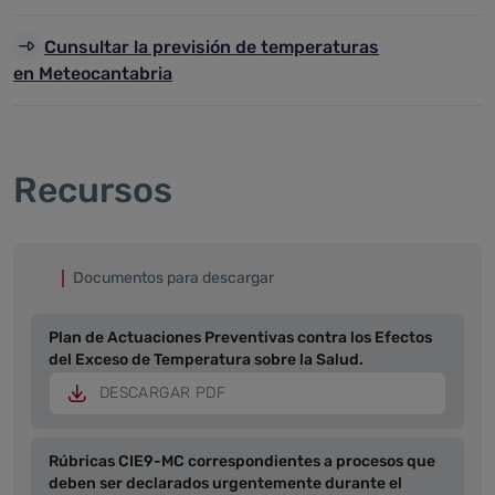
Cunsultar la previsión de temperaturas
en Meteocantabria
Recursos
Documentos para descargar
Plan de Actuaciones Preventivas contra los Efectos
del Exceso de Temperatura sobre la Salud.
DESCARGAR PDF
Rúbricas CIE9-MC correspondientes a procesos que
deben ser declarados urgentemente durante el