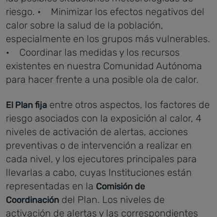
riesgo.
• Minimizar los efectos negativos del
calor sobre la salud de la población,
especialmente en los grupos más vulnerables.
• Coordinar las medidas y los recursos
existentes en nuestra Comunidad Autónoma
para hacer frente a una posible ola de calor.
entre otros aspectos, los factores de
El Plan fija
riesgo asociados con la exposición al calor, 4
niveles de activación de alertas, acciones
preventivas o de intervención a realizar en
cada nivel, y los ejecutores principales para
llevarlas a cabo, cuyas Instituciones están
representadas en la
Comisión de
del Plan.
Los niveles de
Coordinación
activación de alertas y las correspondientes