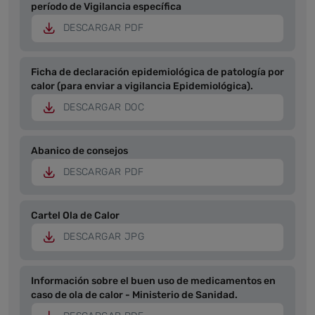
período de Vigilancia específica
DESCARGAR PDF
Ficha de declaración epidemiológica de patología por
calor (para enviar a vigilancia Epidemiológica).
DESCARGAR DOC
Abanico de consejos
DESCARGAR PDF
Cartel Ola de Calor
DESCARGAR JPG
Información sobre el buen uso de medicamentos en
caso de ola de calor - Ministerio de Sanidad.