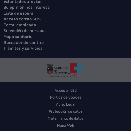
Voluntades previas
Su opinión nos interesa
Lista de espera
Acceso correo SCS
Portal empleado
Selección de personal
Mapa sanitario
Buscador de centros
Trámites y servicios
Accesibilidad
Política de Cookies
Aviso Legal
Protección de datos
Tratamiento de datos
Mapa Web