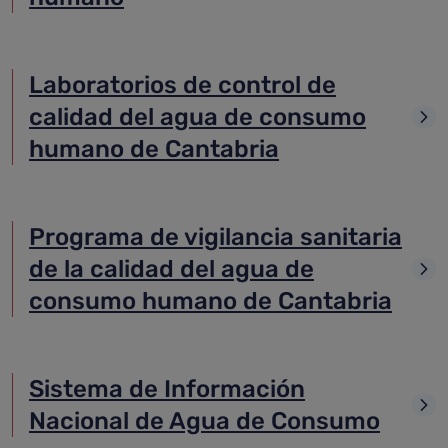
Laboratorios de control de
calidad del agua de consumo
humano de Cantabria
Programa de vigilancia sanitaria
de la calidad del agua de
consumo humano de Cantabria
Sistema de Información
Nacional de Agua de Consumo