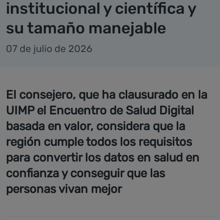
institucional y científica y
su tamaño manejable
07 de julio de 2026
El consejero, que ha clausurado en la
UIMP el Encuentro de Salud Digital
basada en valor, considera que la
región cumple todos los requisitos
para convertir los datos en salud en
confianza y conseguir que las
personas vivan mejor