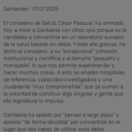
Santander- 07.07.2025
El consejero de Salud, César Pascual, ha animado
hoy a mirar a Cantabria con otros ojos porque es la
candidata a convertirse en un laboratorio europeo
de la salud basado en datos. Y todo ello gracias, ha
dicho el consejero, a su "excepcional" cohesión
institucional y científica y al tamaño "pequeño y
manejable", lo que nos permite experimentar y
hacer muchas cosas. A esto se añaden hospitales
de referencia, capacidad investigadora y una
ciudadanía "muy comprometida", que se suman a
la voluntad de construir algo singular y gente que
eta legislatura lo impulsa.
Cantabria ha optado por "pensar a largo plazo" y
apostar "de forma decidida" por convertirse en el
lugar que sea capaz de utilizar esos datos