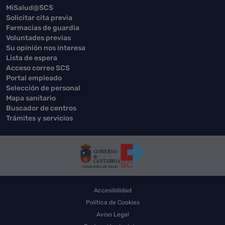
MiSalud@SCS
Solicitar cita previa
Farmacias de guardia
Voluntades previas
Su opinión nos interesa
Lista de espera
Acceso correo SCS
Portal empleado
Selección de personal
Mapa sanitario
Buscador de centros
Trámites y servicios
Accesibilidad
Política de Cookies
Aviso Legal