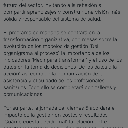
futuro del sector, invitando a la reflexión a
compartir aprendizajes y construir una visión más
sólida y responsable del sistema de salud.
El programa de mañana se centrará en la
transformación organizativa, con mesas sobre la
evolución de los modelos de gestión 'Del
organigrama al proceso', la importancia de los
indicadores 'Medir para transformar' y el uso de los
datos en la toma de decisiones 'De los datos a la
acción', así como en la humanización de la
asistencia y el cuidado de los profesionales
sanitarios. Todo ello se completará con talleres y
comunicaciones.
Por su parte, la jornada del viernes 5 abordará el
impacto de la gestión en costes y resultados
'Cuánto cuesta decidir mal', la relación entre