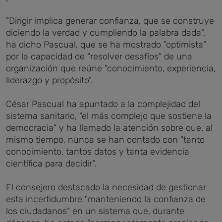
"Dirigir implica generar confianza, que se construye
diciendo la verdad y cumpliendo la palabra dada",
ha dicho Pascual, que se ha mostrado "optimista"
por la capacidad de "resolver desafíos" de una
organización que reúne "conocimiento, experiencia,
liderazgo y propósito".
César Pascual ha apuntado a la complejidad del
sistema sanitario, "el más complejo que sostiene la
democracia" y ha llamado la atención sobre que, al
mismo tiempo, nunca se han contado con "tanto
conocimiento, tantos datos y tanta evidencia
científica para decidir".
El consejero destacado la necesidad de gestionar
esta incertidumbre "manteniendo la confianza de
los ciudadanos" en un sistema que, durante