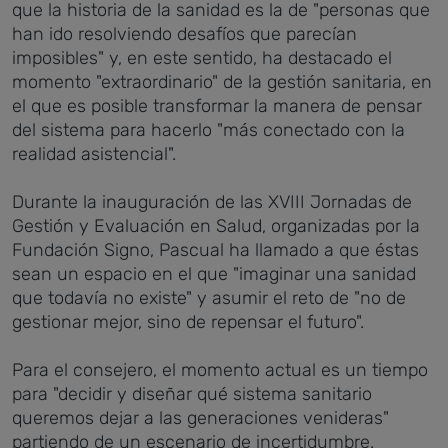
que la historia de la sanidad es la de "personas que
han ido resolviendo desafíos que parecían
imposibles" y, en este sentido, ha destacado el
momento "extraordinario" de la gestión sanitaria, en
el que es posible transformar la manera de pensar
del sistema para hacerlo "más conectado con la
realidad asistencial".
Durante la inauguración de las XVIII Jornadas de
Gestión y Evaluación en Salud, organizadas por la
Fundación Signo, Pascual ha llamado a que éstas
sean un espacio en el que "imaginar una sanidad
que todavía no existe" y asumir el reto de "no de
gestionar mejor, sino de repensar el futuro".
Para el consejero, el momento actual es un tiempo
para "decidir y diseñar qué sistema sanitario
queremos dejar a las generaciones venideras"
partiendo de un escenario de incertidumbre.