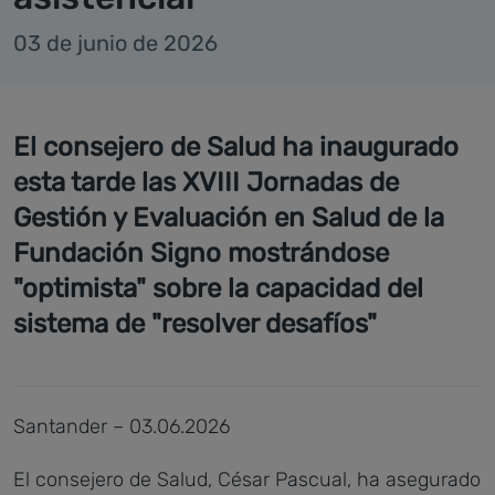
03 de junio de 2026
El consejero de Salud ha inaugurado
esta tarde las XVIII Jornadas de
Gestión y Evaluación en Salud de la
Fundación Signo mostrándose
"optimista" sobre la capacidad del
sistema de "resolver desafíos"
Santander – 03.06.2026
El consejero de Salud, César Pascual, ha asegurado