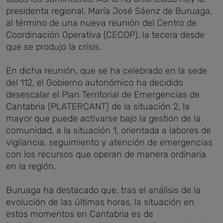
presidenta regional, María José Sáenz de Buruaga,
al término de una nueva reunión del Centro de
Coordinación Operativa (CECOP), la tecera desde
que se produjo la crisis.
En dicha reunión, que se ha celebrado en la sede
del 112, el Gobierno autonómico ha decidido
desescalar el Plan Territorial de Emergencias de
Cantabria (PLATERCANT) de la situación 2, la
mayor que puede activarse bajo la gestión de la
comunidad, a la situación 1, orientada a labores de
vigilancia, seguimiento y atención de emergencias
con los recursos que operan de manera ordinaria
en la región.
Buruaga ha destacado que, tras el análisis de la
evolución de las últimas horas, la situación en
estos momentos en Cantabria es de