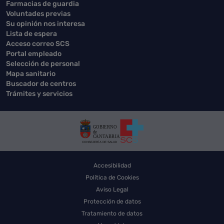
Farmacias de guardia
Voluntades previas
Su opinión nos interesa
Lista de espera
Acceso correo SCS
Portal empleado
Selección de personal
Mapa sanitario
Buscador de centros
Trámites y servicios
Accesibilidad
Política de Cookies
Aviso Legal
Protección de datos
Tratamiento de datos