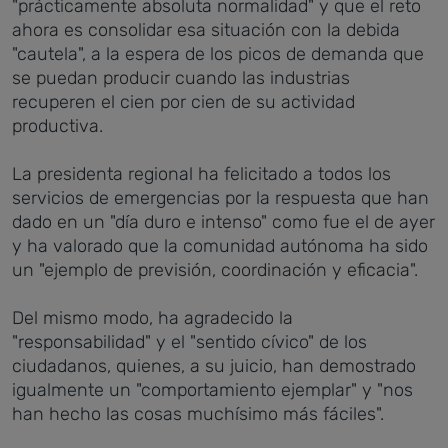
"prácticamente absoluta normalidad" y que el reto
ahora es consolidar esa situación con la debida
"cautela", a la espera de los picos de demanda que
se puedan producir cuando las industrias
recuperen el cien por cien de su actividad
productiva.
La presidenta regional ha felicitado a todos los
servicios de emergencias por la respuesta que han
dado en un "día duro e intenso" como fue el de ayer
y ha valorado que la comunidad autónoma ha sido
un "ejemplo de previsión, coordinación y eficacia".
Del mismo modo, ha agradecido la
"responsabilidad" y el "sentido cívico" de los
ciudadanos, quienes, a su juicio, han demostrado
igualmente un "comportamiento ejemplar" y "nos
han hecho las cosas muchísimo más fáciles".