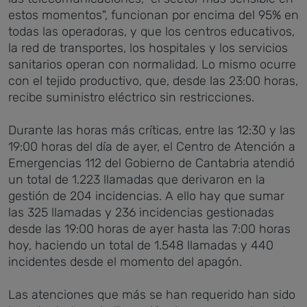
estos momentos", funcionan por encima del 95% en
todas las operadoras, y que los centros educativos,
la red de transportes, los hospitales y los servicios
sanitarios operan con normalidad. Lo mismo ocurre
con el tejido productivo, que, desde las 23:00 horas,
recibe suministro eléctrico sin restricciones.
Durante las horas más críticas, entre las 12:30 y las
19:00 horas del día de ayer, el Centro de Atención a
Emergencias 112 del Gobierno de Cantabria atendió
un total de 1.223 llamadas que derivaron en la
gestión de 204 incidencias. A ello hay que sumar
las 325 llamadas y 236 incidencias gestionadas
desde las 19:00 horas de ayer hasta las 7:00 horas
hoy, haciendo un total de 1.548 llamadas y 440
incidentes desde el momento del apagón.
Las atenciones que más se han requerido han sido