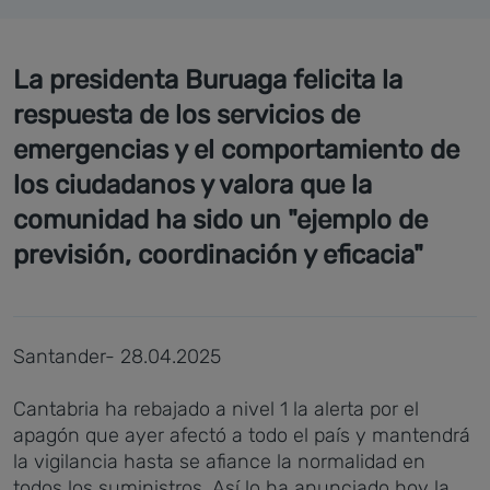
La presidenta Buruaga felicita la
respuesta de los servicios de
emergencias y el comportamiento de
los ciudadanos y valora que la
comunidad ha sido un "ejemplo de
previsión, coordinación y eficacia"
Santander- 28.04.2025
Cantabria ha rebajado a nivel 1 la alerta por el
apagón que ayer afectó a todo el país y mantendrá
la vigilancia hasta se afiance la normalidad en
todos los suministros. Así lo ha anunciado hoy la