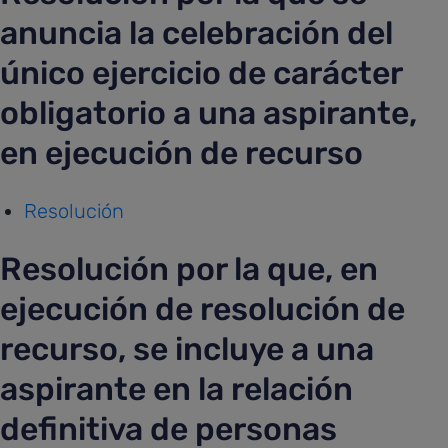
anuncia la celebración del
único ejercicio de carácter
obligatorio a una aspirante,
en ejecución de recurso
Resolución
Resolución por la que, en
ejecución de resolución de
recurso, se incluye a una
aspirante en la relación
definitiva de personas