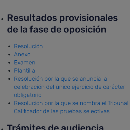
Resultados provisionales
de la fase de oposición
Resolución
Anexo
Examen
Plantilla
Resolución por la que se anuncia la
celebración del único ejercicio de carácter
obligatorio
Resolución por la que se nombra el Tribunal
Calificador de las pruebas selectivas
Trámites de audiencia