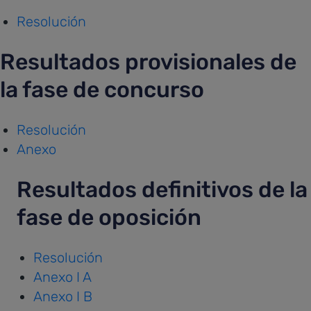
Resolución
Resultados provisionales de
la fase de concurso
Resolución
Anexo
Resultados definitivos de la
fase de oposición
Resolución
Anexo I A
Anexo I B