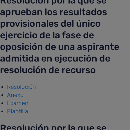
Resolución por la que se
aprueban los resultados
provisionales del único
ejercicio de la fase de
oposición de una aspirante
admitida en ejecución de
resolución de recurso
Resolución
Anexo
Examen
Plantilla
Resolución por la que se