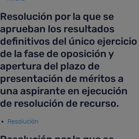
Resolución por la que se
aprueban los resultados
definitivos del único ejercicio
de la fase de oposición y
apertura del plazo de
presentación de méritos a
una aspirante en ejecución
de resolución de recurso.
Resolución