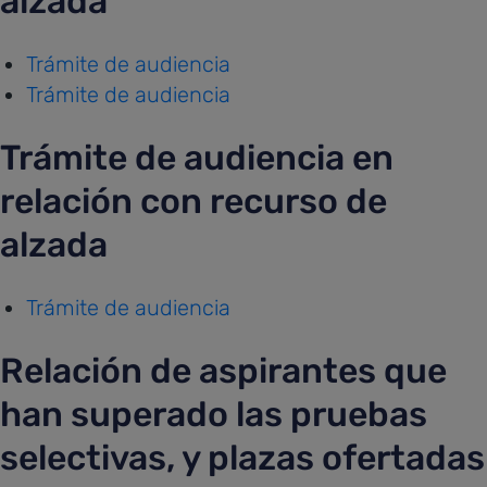
alzada
Trámite de audiencia
Trámite de audiencia
Trámite de audiencia en
relación con recurso de
alzada
Trámite de audiencia
Relación de aspirantes que
han superado las pruebas
selectivas, y plazas ofertadas