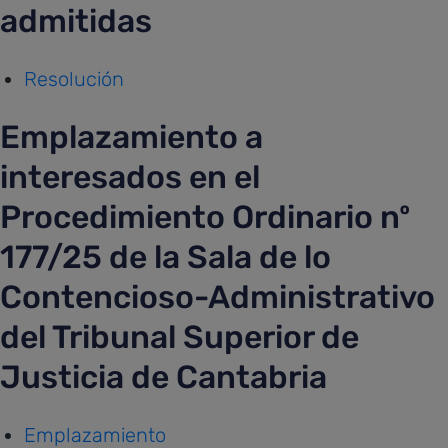
admitidas
Resolución
Emplazamiento a
interesados en el
Procedimiento Ordinario nº
177/25 de la Sala de lo
Contencioso-Administrativo
del Tribunal Superior de
Justicia de Cantabria
Emplazamiento