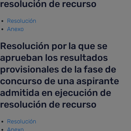
resolución de recurso
Resolución
Anexo
Resolución por la que se
aprueban los resultados
provisionales de la fase de
concurso de una aspirante
admitida en ejecución de
resolución de recurso
Resolución
Anexo