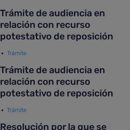
Trámite de audiencia en
relación con recurso
potestativo de reposición
Trámite
Trámite de audiencia en
relación con recurso
potestativo de reposición
Trámite
Resolución por la que se