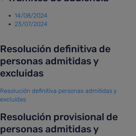
14/08/2024
23/07/2024
Resolución definitiva de
personas admitidas y
excluidas
Resolución definitiva personas admitidas y
excluidas
Resolución provisional de
personas admitidas y