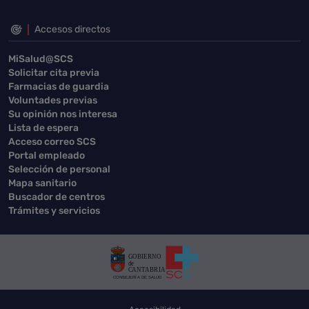
Accesos directos
MiSalud@SCS
Solicitar cita previa
Farmacias de guardia
Voluntades previas
Su opinión nos interesa
Lista de espera
Acceso correo SCS
Portal empleado
Selección de personal
Mapa sanitario
Buscador de centros
Trámites y servicios