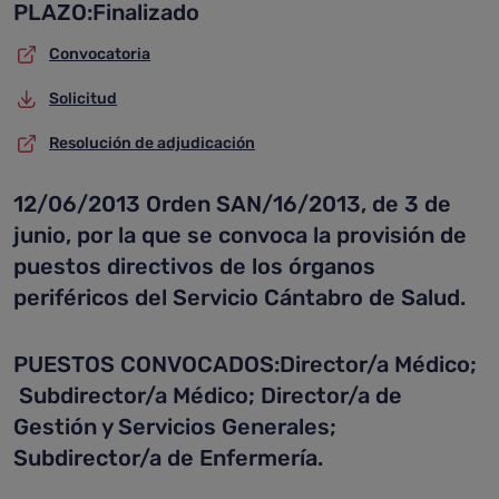
PLAZO:Finalizado
Convocatoria
Solicitud
Resolución de adjudicación
12/06/2013 Orden SAN/16/2013, de 3 de
junio, por la que se convoca la provisión de
puestos directivos de los órganos
periféricos del Servicio Cántabro de Salud.
PUESTOS CONVOCADOS:Director/a Médico;
Subdirector/a Médico; Director/a de
Gestión y Servicios Generales;
Subdirector/a de Enfermería.