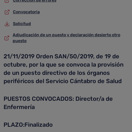
Corrección de errores
Convocatoria
Solicitud
Adjudicación de un puesto y declaración desierto otro
puesto
21/11/2019 Orden SAN/50/2019, de 19 de
octubre, por la que se convoca la provisión
de un puesto directivo de los órganos
periféricos del Servicio Cántabro de Salud
PUESTOS CONVOCADOS: Director/a de
Enfermería
PLAZO:Finalizado