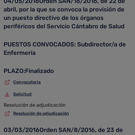
04/05/2016Orden SAN/16/2016, de 22 de
abril, por la que se convoca la provisión de
un puesto directivo de los órganos
periféricos del Servicio Cántabro de Salud
PUESTOS CONVOCADOS: Subdirector/a de
Enfermería
PLAZO:Finalizado
Convocatoria
Solicitud
Resolución de adjudicación
Resolución de adjudicación
03/03/2016Orden SAN/8/2016, de 23 de