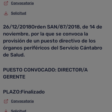
Convocatoria
Solicitud
26/12/2018Orden SAN/87/2018, de 14 de
noviembre, por la que se convoca la
provisión de un puesto directivo de los
órganos periféricos del Servicio Cántabro
de Salud.
PUESTO CONVOCADO: DIRECTOR/A
GERENTE
PLAZO:Finalizado
Convocatoria
Solicitud