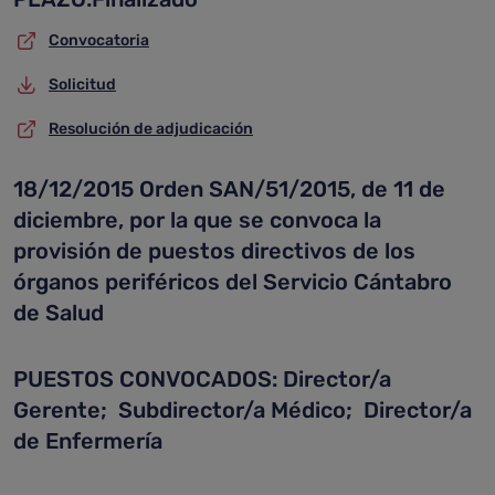
Convocatoria
Solicitud
Resolución de adjudicación
18/12/2015 Orden SAN/51/2015, de 11 de
diciembre, por la que se convoca la
provisión de puestos directivos de los
órganos periféricos del Servicio Cántabro
de Salud
PUESTOS CONVOCADOS: Director/a
Gerente; Subdirector/a Médico; Director/a
de Enfermería