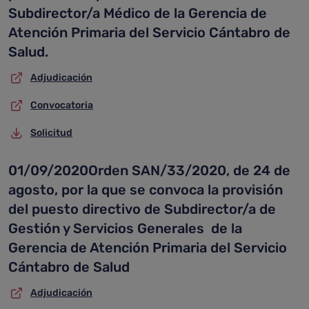
Subdirector/a Médico de la Gerencia de
Atención Primaria del Servicio Cántabro de
Salud.
Adjudicación
Convocatoria
Solicitud
01/09/2020Orden SAN/33/2020, de 24 de
agosto, por la que se convoca la provisión
del puesto directivo de Subdirector/a de
Gestión y Servicios Generales de la
Gerencia de Atención Primaria del Servicio
Cántabro de Salud
Adjudicación