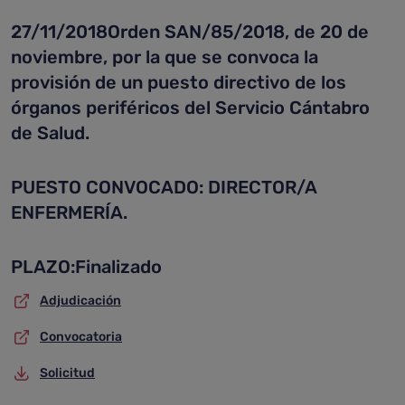
27/11/2018Orden SAN/85/2018, de 20 de
noviembre, por la que se convoca la
provisión de un puesto directivo de los
órganos periféricos del Servicio Cántabro
de Salud.
PUESTO CONVOCADO: DIRECTOR/A
ENFERMERÍA.
PLAZO:Finalizado
Adjudicación
Convocatoria
Solicitud