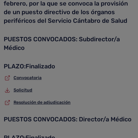
febrero, por la que se convoca la provisión
de un puesto directivo de los órganos
periféricos del Servicio Cántabro de Salud
PUESTOS CONVOCADOS: Subdirector/a
Médico
PLAZO:Finalizado
Convocatoria
Solicitud
Resolución de adjudicación
PUESTOS CONVOCADOS: Director/a Médico
PLAZO:Finalizado