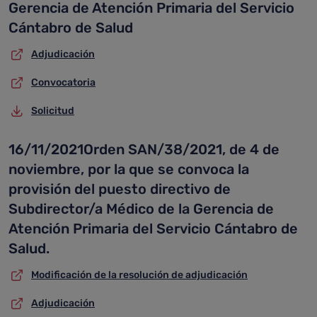
Gerencia de Atención Primaria del Servicio
Cántabro de Salud
Adjudicación
Convocatoria
Solicitud
16/11/2021Orden SAN/38/2021, de 4 de
noviembre, por la que se convoca la
provisión del puesto directivo de
Subdirector/a Médico de la Gerencia de
Atención Primaria del Servicio Cántabro de
Salud.
Modificación de la resolución de adjudicación
Adjudicación