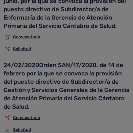
junio, por la que se convoca la provisión del
puesto directivo de Subdirector/a de
Enfermería de la Gerencia de Atención
Primaria del Servicio Cántabro de Salud.
Convocatoria
Solicitud
24/02/2020Orden SAN/17/2020, de 14 de
febrero por la que se convoca la provisión
del puesto directivo de Subdirector/a de
Gestión y Servicios Generales de la Gerencia
de Atención Primaria del Servicio Cántabro
de Salud.
Convocatoria
Solicitud