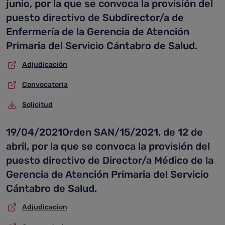
junio, por la que se convoca la provisión del
puesto directivo de Subdirector/a de
Enfermería de la Gerencia de Atención
Primaria del Servicio Cántabro de Salud.
Adjudicación
Convocatoria
Solicitud
19/04/2021Orden SAN/15/2021, de 12 de
abril, por la que se convoca la provisión del
puesto directivo de Director/a Médico de la
Gerencia de Atención Primaria del Servicio
Cántabro de Salud.
Adjudicacion