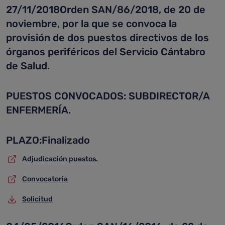
27/11/2018Orden SAN/86/2018, de 20 de
noviembre, por la que se convoca la
provisión de dos puestos directivos de los
órganos periféricos del Servicio Cántabro
de Salud.
PUESTOS CONVOCADOS: SUBDIRECTOR/A
ENFERMERÍA.
PLAZO:Finalizado
Adjudicación puestos.
Convocatoria
Solicitud