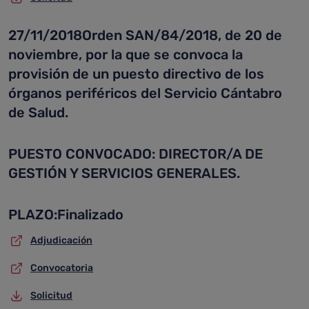
27/11/2018Orden SAN/84/2018, de 20 de
noviembre, por la que se convoca la
provisión de un puesto directivo de los
órganos periféricos del Servicio Cántabro
de Salud.
PUESTO CONVOCADO: DIRECTOR/A DE
GESTIÓN Y SERVICIOS GENERALES.
PLAZO:Finalizado
Adjudicación
Convocatoria
Solicitud