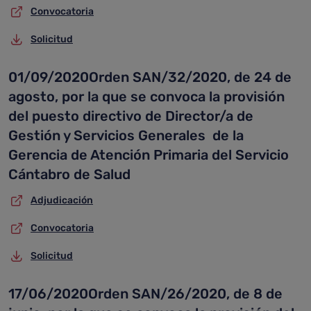
Convocatoria
Solicitud
01/09/2020Orden SAN/32/2020, de 24 de
agosto, por la que se convoca la provisión
del puesto directivo de Director/a de
Gestión y Servicios Generales de la
Gerencia de Atención Primaria del Servicio
Cántabro de Salud
Adjudicación
Convocatoria
Solicitud
17/06/2020Orden SAN/26/2020, de 8 de