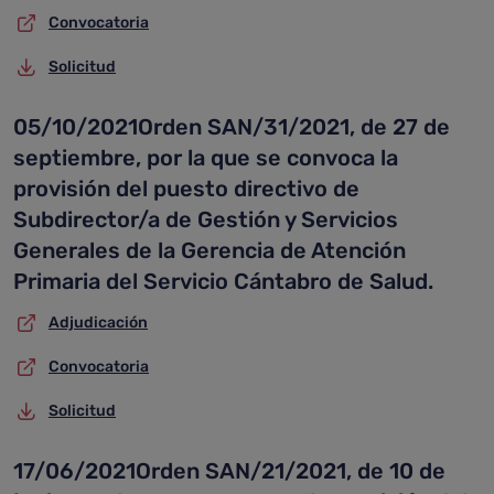
Convocatoria
Solicitud
05/10/2021Orden SAN/31/2021, de 27 de
septiembre, por la que se convoca la
provisión del puesto directivo de
Subdirector/a de Gestión y Servicios
Generales de la Gerencia de Atención
Primaria del Servicio Cántabro de Salud.
Adjudicación
Convocatoria
Solicitud
17/06/2021Orden SAN/21/2021, de 10 de