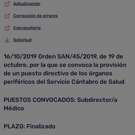
Adjudicación
Corrección de errores
Convocatoria
Solicitud
16/10/2019 Orden SAN/45/2019, de 19 de
octubre, por la que se convoca la provisión
de un puesto directivo de los órganos
periféricos del Servicio Cántabro de Salud
PUESTOS CONVOCADOS: Subdirector/a
Médico
PLAZO: Finalizado