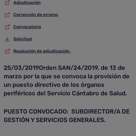
Adjudicación
Corrección de errores
Convocatoria
Solicitud
Resolución de adjudicación.
25/03/2019Orden SAN/24/2019, de 13 de
marzo por la que se convoca la provisión de
un puesto directivo de los órganos
periféricos del Servicio Cántabro de Salud.
PUESTO CONVOCADO: SUBDIRECTOR/A DE
GESTIÓN Y SERVICIOS GENERALES.