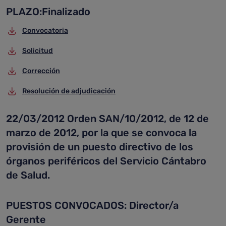
PLAZO:Finalizado
Convocatoria
Solicitud
Corrección
Resolución de adjudicación
22/03/2012 Orden SAN/10/2012, de 12 de
marzo de 2012, por la que se convoca la
provisión de un puesto directivo de los
órganos periféricos del Servicio Cántabro
de Salud.
PUESTOS CONVOCADOS: Director/a
Gerente