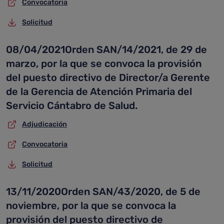
Convocatoria
Solicitud
08/04/2021Orden SAN/14/2021, de 29 de
marzo, por la que se convoca la provisión
del puesto directivo de Director/a Gerente
de la Gerencia de Atención Primaria del
Servicio Cántabro de Salud.
Adjudicación
Convocatoria
Solicitud
13/11/2020Orden SAN/43/2020, de 5 de
noviembre, por la que se convoca la
provisión del puesto directivo de