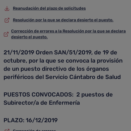
Reanudación del plazo de solicitudes
Resolución por la que se declara desierto el puesto.
Corrección de errores a la Resolución por la que se declara
desierto el puesto.
21/11/2019 Orden SAN/51/2019, de 19 de
octubre, por la que se convoca la provisión
de un puesto directivo de los órganos
periféricos del Servicio Cántabro de Salud
PUESTOS CONVOCADOS: 2 puestos de
Subirector/a de Enfermería
PLAZO: 16/12/2019