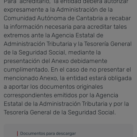
Para acreditarlo, la entidad deberá autorizar
expresamente a la Administración de la
Comunidad Autónoma de Cantabria a recabar
la información necesaria para acreditar tales
extremos ante la Agencia Estatal de
Administración Tributaria y la Tesorería General
de la Seguridad Social, mediante la
presentación del Anexo debidamente
cumplimentado. En el caso de no presentar el
mencionado Anexo, la entidad estará obligada
a aportar los documentos originales
correspondientes emitidos por la Agencia
Estatal de la Administración Tributaria y por la
Tesorería General de la Seguridad Social.
Documentos para descargar