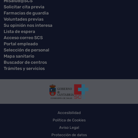
MiSalud@SCS
Solicitar cita previa
Farmacias de guardia
Voluntades previas
Su opinión nos interesa
Lista de espera
Acceso correo SCS
Portal empleado
Selección de personal
Mapa sanitario
Buscador de centros
Trámites y servicios
Accesibilidad
Política de Cookies
Aviso Legal
Protección de datos