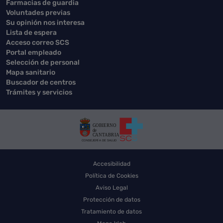
Farmacias de guardia
Voluntades previas
Su opinión nos interesa
Lista de espera
Acceso correo SCS
Portal empleado
Selección de personal
Mapa sanitario
Buscador de centros
Trámites y servicios
Accesibilidad
Política de Cookies
Aviso Legal
Protección de datos
Tratamiento de datos