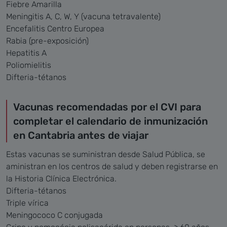
Fiebre Amarilla
Meningitis A, C, W, Y (vacuna tetravalente)
Encefalitis Centro Europea
Rabia (pre-exposición)
Hepatitis A
Poliomielitis
Difteria-tétanos
Vacunas recomendadas por el CVI para
completar el calendario de inmunización
en Cantabria antes de viajar
Estas vacunas se suministran desde Salud Pública, se
aministran en los centros de salud y deben registrarse en
la Historia Clínica Electrónica.
Difteria-tétanos
Triple vírica
Meningococo C conjugada