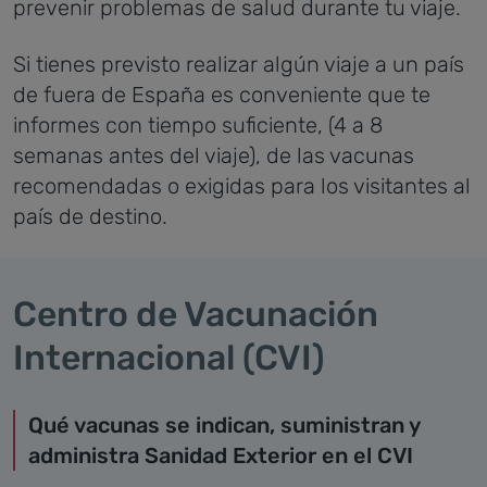
prevenir problemas de salud durante tu viaje.
Si tienes previsto realizar algún viaje a un país
de fuera de España es conveniente que te
informes con tiempo suficiente, (4 a 8
semanas antes del viaje), de las vacunas
recomendadas o exigidas para los visitantes al
país de destino.
Centro de Vacunación
Internacional (CVI)
Qué vacunas se indican, suministran y
administra Sanidad Exterior en el CVI