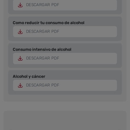
DESCARGAR PDF
Como reducir tu consumo de alcohol
DESCARGAR PDF
Consumo intensivo de alcohol
DESCARGAR PDF
Alcohol y cáncer
DESCARGAR PDF