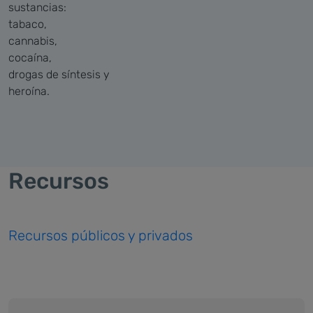
sustancias:
tabaco,
cannabis,
cocaína,
drogas de síntesis y
heroína.
Recursos
Recursos públicos y privados