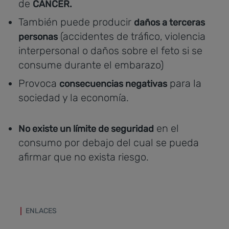
de
CÁNCER.
También puede producir
daños a terceras
(accidentes de tráfico, violencia
personas
interpersonal o daños sobre el feto si se
consume durante el embarazo)
Provoca
para la
consecuencias negativas
sociedad y la economía.
en el
No existe un límite de seguridad
consumo por debajo del cual se pueda
afirmar que no exista riesgo.
ENLACES