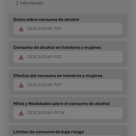
Información
Datos sobre consumo de alcohol
DESCARGAR PDF
Consumo de alcohol en hombres y mujeres
DESCARGAR PDF
Efectos del consumo en hombres y mujeres
DESCARGAR PDF
Mitos y Realidades sobre el consumo de alcohol
DESCARGAR PPSX
Limites de consumo de bajo riesgo