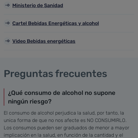
Ministerio de Sanidad
Cartel Bebidas Energéticas y alcohol
Video Bebidas energéticas
Preguntas frecuentes
¿Qué consumo de alcohol no supone
ningún riesgo?
El consumo de alcohol perjudica la salud, por tanto, la
unica forma de que no nos afecte es NO CONSUMIRLO.
Los consumos pueden ser graduados de menor a mayor
implicación en la salud, en función de la cantidad y el