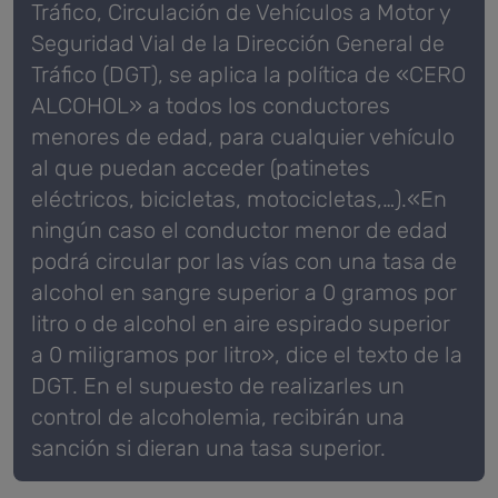
Tráfico, Circulación de Vehículos a Motor y
Seguridad Vial de la Dirección General de
Tráfico (DGT), se aplica la política de «CERO
ALCOHOL» a todos los conductores
menores de edad, para cualquier vehículo
al que puedan acceder (patinetes
eléctricos, bicicletas, motocicletas,…).«En
ningún caso el conductor menor de edad
podrá circular por las vías con una tasa de
alcohol en sangre superior a 0 gramos por
litro o de alcohol en aire espirado superior
a 0 miligramos por litro», dice el texto de la
DGT. En el supuesto de realizarles un
control de alcoholemia, recibirán una
sanción si dieran una tasa superior.