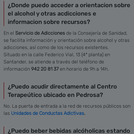
¿Donde puedo acceder a orientacion sobre
el alcohol y otras acdicciones e
informacion sobre recursos?
En el
Servicio de Adicciones
de la Consejería de Sanidad,
se facilita información y orientación sobre alcohol y otras
adicciones, así como de los recursos existentes.
Situado en la calle Federico Vial, 13 (4ª planta) en
Santander, se atiende a través del teléfono de
información
942 20 81 37
en horario de 9h a 14h.
¿Puedo acudir directamente al Centro
Terapeútico ubicado en Pedrosa?
No. La puerta de entrada a la red de recursos públicos son
las
Unidades de Conductas Adictivas
.
¿Puedo beber bebidas alcóholicas estando