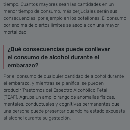
tiempo. Cuantos mayores sean las cantidades en un
menor tiempo de consumo, más perjuciales serán sus
consecuencias, por ejemplo en los botellones. El consumo
por encima de ciertos límites se asocia con una mayor
mortalidad.
¿Qué consecuencias puede conllevar
el consumo de alcohol durante el
embarazo?
Por el consumo de cualquier cantidad de alcohol durante
el embarazo, y mientras se planifica, se pueden
producir Trastornos del Espectro Alcohólico Fetal
(TEAF). Agrupa un amplio rango de anomalías físicas,
mentales, conductuales y cognitivas permanentes que
una persona puede presentar cuando ha estado expuesta
al alcohol durante su gestación.