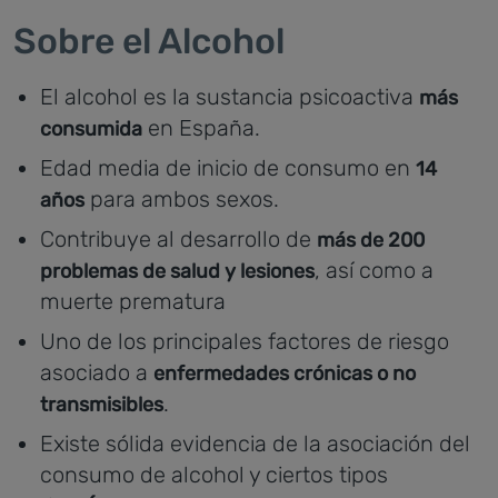
Sobre el Alcohol
El alcohol es la sustancia psicoactiva
más
en España.
consumida
Edad media de inicio de consumo en
14
para ambos sexos.
años
Contribuye al desarrollo de
más de 200
, así como a
problemas de salud y lesiones
muerte prematura
Uno de los principales factores de riesgo
asociado a
enfermedades crónicas o no
.
transmisibles
Existe sólida evidencia de la asociación del
consumo de alcohol y ciertos tipos