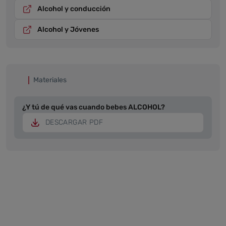
Alcohol y conducción
Alcohol y Jóvenes
Materiales
¿Y tú de qué vas cuando bebes ALCOHOL?
DESCARGAR PDF