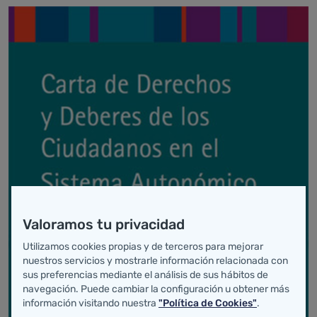
Valoramos tu privacidad
Utilizamos cookies propias y de terceros para mejorar
nuestros servicios y mostrarle información relacionada con
sus preferencias mediante el análisis de sus hábitos de
navegación. Puede cambiar la configuración u obtener más
información visitando nuestra
"Política de Cookies"
.