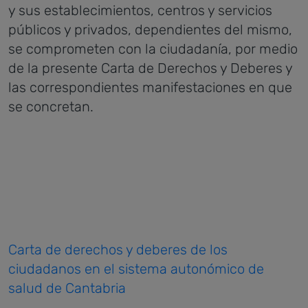
y sus establecimientos, centros y servicios
públicos y privados, dependientes del mismo,
se comprometen con la ciudadanía, por medio
de la presente Carta de Derechos y Deberes y
las correspondientes manifestaciones en que
se concretan.
Carta de derechos y deberes de los
ciudadanos en el sistema autonómico de
salud de Cantabria