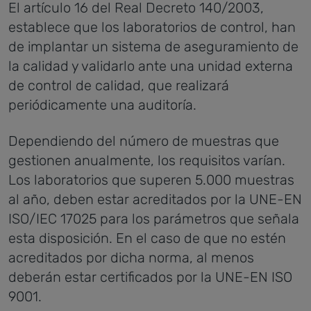
El artículo 16 del Real Decreto 140/2003,
establece que los laboratorios de control, han
de implantar un sistema de aseguramiento de
la calidad y validarlo ante una unidad externa
de control de calidad, que realizará
periódicamente una auditoría.
Dependiendo del número de muestras que
gestionen anualmente, los requisitos varían.
Los laboratorios que superen 5.000 muestras
al año, deben estar acreditados por la UNE-EN
ISO/IEC 17025 para los parámetros que señala
esta disposición. En el caso de que no estén
acreditados por dicha norma, al menos
deberán estar certificados por la UNE-EN ISO
9001.