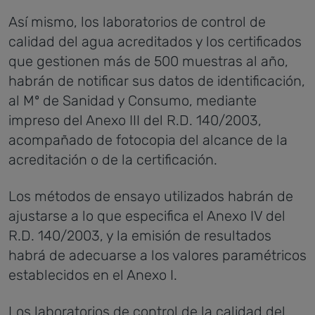
Así mismo, los laboratorios de control de
calidad del agua acreditados y los certificados
que gestionen más de 500 muestras al año,
habrán de notificar sus datos de identificación,
al Mº de Sanidad y Consumo, mediante
impreso del Anexo III del R.D. 140/2003,
acompañado de fotocopia del alcance de la
acreditación o de la certificación.
Los métodos de ensayo utilizados habrán de
ajustarse a lo que especifica el Anexo IV del
R.D. 140/2003, y la emisión de resultados
habrá de adecuarse a los valores paramétricos
establecidos en el Anexo I.
Los laboratorios de control de la calidad del