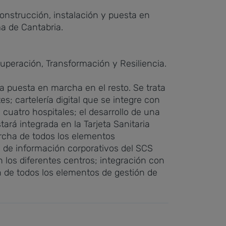
construcción, instalación y puesta en
a de Cantabria.
uperación, Transformación y Resiliencia.
la puesta en marcha en el resto. Se trata
s; cartelería digital que se integre con
cuatro hospitales; el desarrollo de una
ará integrada en la Tarjeta Sanitaria
archa de todos los elementos
 de información corporativos del SCS
n los diferentes centros; integración con
n de todos los elementos de gestión de