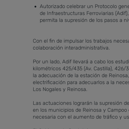
Autorizado celebrar un Protocolo gene
de Infraestructuras Ferroviarias (Adi
permita la supresión de los pasos a ni
Con el fin de impulsar los trabajos nece
colaboración interadministrativa.
Por un lado, Adif llevará a cabo los estu
kilométricos 425/435 (Av. Castilla), 426/
la adecuación de la estación de Reinosa,
electrificación para adecuarlos a la nece
Los Nogales y Reinosa.
Las actuaciones lograrán la supresión de
en los municipios de Reinosa y Campoo d
necesaria con el aumento de tráfico y usu