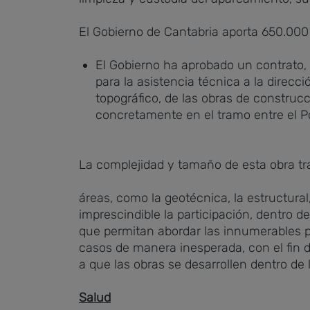
El Gobierno de Cantabria aporta 650.000
El Gobierno ha aprobado un contrato,
para la asistencia técnica a la direcci
topográfico, de las obras de construc
concretamente en el tramo entre el Po
La complejidad y tamaño de esta obra t
áreas, como la geotécnica, la estructural
imprescindible la participación, dentro d
que permitan abordar las innumerables p
casos de manera inesperada, con el fin d
a que las obras se desarrollen dentro de 
Salud