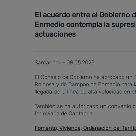
El acuerdo entre el Gobierno 
Enmedio contempla la supresión
actuaciones
Santander – 08.05.2025
El Consejo de Gobierno ha aprobado un P
Reinosa y de Campoo de Enmedio para la r
llegada de la línea de alta velocidad en 
También se ha autorizado un convenio co
ferroviaria de Cantabria.
Fomento, Vivienda, Ordenación del Terri